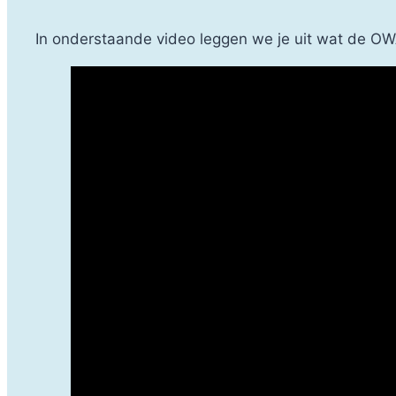
In onderstaande video leggen we je uit wat de OW