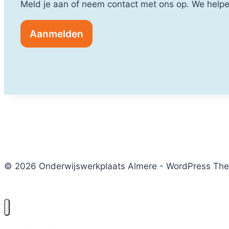
Meld je aan of neem contact met ons op. We helpe
Aanmelden
© 2026 Onderwijswerkplaats Almere - WordPress Th