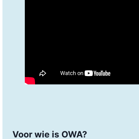
Voor wie is OWA?