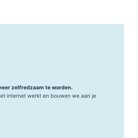
 meer zelfredzaam te worden.
met internet werkt en bouwen we aan je