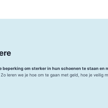
ere
ke beperking om sterker in hun schoenen te staan en
Zo leren we je hoe om te gaan met geld, hoe je veilig 