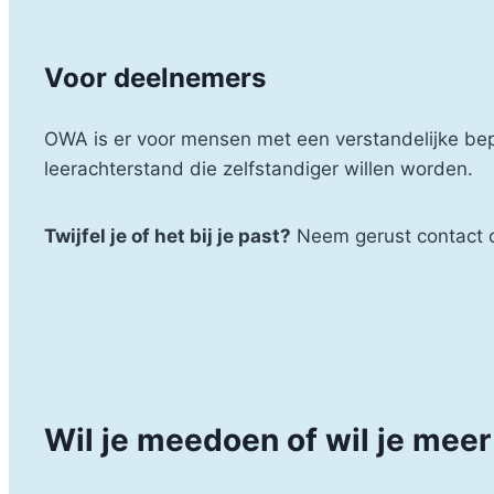
Voor deelnemers
OWA is er voor mensen met een verstandelijke bep
leerachterstand die zelfstandiger willen worden.
Twijfel je of het bij je past?
Neem gerust contact 
Wil je meedoen of wil je mee