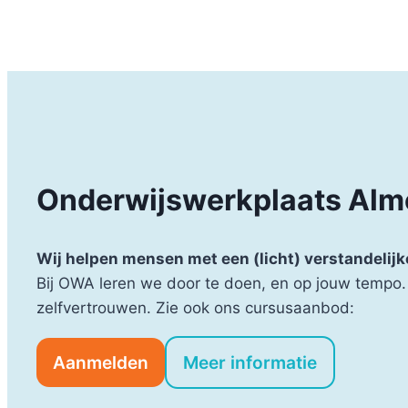
Onderwijswerkplaats Alm
Wij helpen mensen met een (licht) verstandelij
Bij OWA leren we door te doen, en op jouw tempo. 
zelfvertrouwen. Zie ook ons cursusaanbod:
Aanmelden
Meer informatie